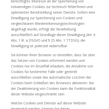
berechtigtes Interesse an der Speicherung von
notwendigen Cookies zur technisch fehlerfreien und
optimierten Bereitstellung seiner Dienste. Sofern eine
Einwilligung zur Speicherung von Cookies und
vergleichbaren Wiedererkennungstechnologien
abgefragt wurde, erfolgt die Verarbeitung
ausschließlich auf Grundlage dieser Einwilligung (Art. 6
Abs. 1 lit. a DSGVO und § 25 Abs. 1 TTDSG); die
Einwilligung ist jederzeit widerrufbar.
Sie können Ihren Browser so einstellen, dass Sie über
das Setzen von Cookies informiert werden und
Cookies nur im Einzelfall erlauben, die Annahme von
Cookies für bestimmte Fälle oder generell
ausschließen sowie das automatische Löschen der
Cookies beim Schließen des Browsers aktivieren. Bei
der Deaktivierung von Cookies kann die Funktionalität
dieser Website eingeschränkt sein.
Welche Cookies und Dienste auf dieser Website
eingesetzt werden, können Sie dieser