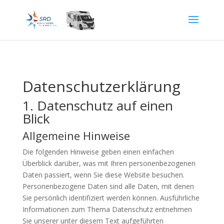
Datenschutz­erklärung
1. Datenschutz auf einen
Blick
Allgemeine Hinweise
Die folgenden Hinweise geben einen einfachen
Überblick darüber, was mit Ihren personenbezogenen
Daten passiert, wenn Sie diese Website besuchen.
Personenbezogene Daten sind alle Daten, mit denen
Sie persönlich identifiziert werden können. Ausführliche
Informationen zum Thema Datenschutz entnehmen
Sie unserer unter diesem Text aufgeführten