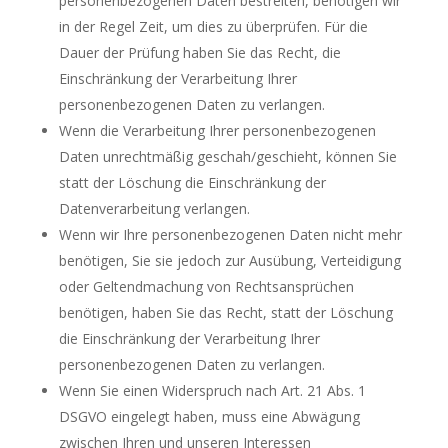
personenbezogenen Daten bestreiten, benötigen wir
in der Regel Zeit, um dies zu überprüfen. Für die
Dauer der Prüfung haben Sie das Recht, die
Einschränkung der Verarbeitung Ihrer
personenbezogenen Daten zu verlangen.
Wenn die Verarbeitung Ihrer personenbezogenen
Daten unrechtmäßig geschah/geschieht, können Sie
statt der Löschung die Einschränkung der
Datenverarbeitung verlangen.
Wenn wir Ihre personenbezogenen Daten nicht mehr
benötigen, Sie sie jedoch zur Ausübung, Verteidigung
oder Geltendmachung von Rechtsansprüchen
benötigen, haben Sie das Recht, statt der Löschung
die Einschränkung der Verarbeitung Ihrer
personenbezogenen Daten zu verlangen.
Wenn Sie einen Widerspruch nach Art. 21 Abs. 1
DSGVO eingelegt haben, muss eine Abwägung
zwischen Ihren und unseren Interessen