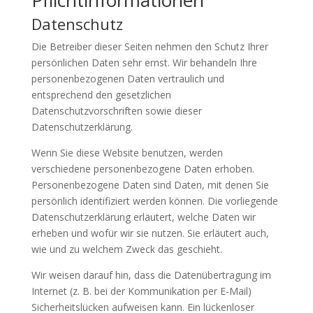
Pflicht­informationen
Datenschutz
Die Betreiber dieser Seiten nehmen den Schutz Ihrer
persönlichen Daten sehr ernst. Wir behandeln Ihre
personenbezogenen Daten vertraulich und
entsprechend den gesetzlichen
Datenschutzvorschriften sowie dieser
Datenschutzerklärung.
Wenn Sie diese Website benutzen, werden
verschiedene personenbezogene Daten erhoben.
Personenbezogene Daten sind Daten, mit denen Sie
persönlich identifiziert werden können. Die vorliegende
Datenschutzerklärung erläutert, welche Daten wir
erheben und wofür wir sie nutzen. Sie erläutert auch,
wie und zu welchem Zweck das geschieht.
Wir weisen darauf hin, dass die Datenübertragung im
Internet (z. B. bei der Kommunikation per E-Mail)
Sicherheitslücken aufweisen kann. Ein lückenloser