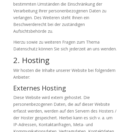
bestimmten Umständen die Einschränkung der
Verarbeitung Ihrer personenbezogenen Daten zu
verlangen. Des Weiteren steht Ihnen ein
Beschwerderecht bei der zuständigen
Aufsichtsbehörde zu.
Hierzu sowie zu weiteren Fragen zum Thema
Datenschutz können Sie sich jederzeit an uns wenden.
2. Hosting
Wir hosten die Inhalte unserer Website bei folgendem
Anbieter:
Externes Hosting
Diese Website wird extern gehostet. Die
personenbezogenen Daten, die auf dieser Website
erfasst werden, werden auf den Servern des Hosters /
der Hoster gespeichert. Hierbei kann es sich v. a. um
IP-Adressen, Kontaktanfragen, Meta- und
Kommunikationsdaten, Vertragsdaten, Kontaktdaten,