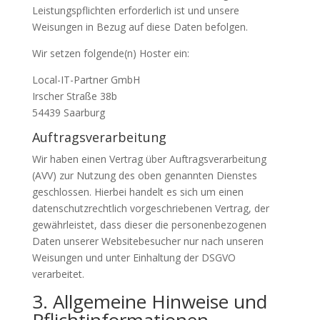
Leistungspflichten erforderlich ist und unsere
Weisungen in Bezug auf diese Daten befolgen.
Wir setzen folgende(n) Hoster ein:
Local-IT-Partner GmbH
Irscher Straße 38b
54439 Saarburg
Auftragsverarbeitung
Wir haben einen Vertrag über Auftragsverarbeitung
(AVV) zur Nutzung des oben genannten Dienstes
geschlossen. Hierbei handelt es sich um einen
datenschutzrechtlich vorgeschriebenen Vertrag, der
gewährleistet, dass dieser die personenbezogenen
Daten unserer Websitebesucher nur nach unseren
Weisungen und unter Einhaltung der DSGVO
verarbeitet.
3. Allgemeine Hinweise und