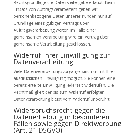
Rechtsgrundlage die Datenweitergabe erlaubt. Beim
Einsatz von Auftragsverarbeitern geben wir
personenbezogene Daten unserer Kunden nur auf
Grundlage eines gültigen Vertrags über
Auftragsverarbeitung weiter. Im Falle einer
gemeinsamen Verarbeitung wird ein Vertrag über
gemeinsame Verarbeitung geschlossen.
Widerruf Ihrer Einwilligung zur
Datenverarbeitung
Viele Datenverarbeitungsvorgänge sind nur mit Ihrer
ausdrücklichen Einwilligung möglich. Sie können eine
bereits erteilte Einwilligung jederzeit widerrufen. Die
Rechtmäßigkeit der bis zum Widerruf erfolgten
Datenverarbeitung bleibt vom Widerruf unberührt.
Widerspruchsrecht gegen die
Datenerhebung in besonderen
Fällen sowie gegen Direktwerbung
(Art. 21 DSGVO)