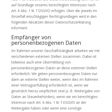
auf Grundlage unseres berechtigten Interesses nach
Art. 6 Abs. 1 lit. f DSGVO erfolgen. Über die jeweils im
Einzelfall einschlägigen Rechtsgrundlagen wird in den
folgenden Absätzen dieser Datenschutzerklärung
informiert.
Empfänger von
personenbezogenen Daten
Im Rahmen unserer Geschäftstätigkeit arbeiten wir mit
verschiedenen externen Stellen zusammen. Dabei ist
teilweise auch eine Übermittlung von
personenbezogenen Daten an diese externen Stellen
erforderlich. Wir geben personenbezogene Daten nur
dann an externe Stellen weiter, wenn dies im Rahmen
einer Vertragserfüllung erforderlich ist, wenn wir
gesetzlich hierzu verpflichtet sind (z. B. Weitergabe von
Daten an Steuerbehörden), wenn wir ein berechtigtes
Interesse nach Art. 6 Abs. 1 lit. f DSGVO an der
Weitergabe haben oder wenn eine sonstige