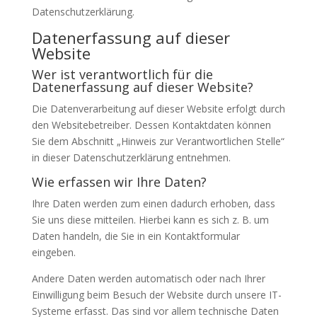
Datenschutzerklärung.
Datenerfassung auf dieser
Website
Wer ist verantwortlich für die
Datenerfassung auf dieser Website?
Die Datenverarbeitung auf dieser Website erfolgt durch
den Websitebetreiber. Dessen Kontaktdaten können
Sie dem Abschnitt „Hinweis zur Verantwortlichen Stelle“
in dieser Datenschutzerklärung entnehmen.
Wie erfassen wir Ihre Daten?
Ihre Daten werden zum einen dadurch erhoben, dass
Sie uns diese mitteilen. Hierbei kann es sich z. B. um
Daten handeln, die Sie in ein Kontaktformular
eingeben.
Andere Daten werden automatisch oder nach Ihrer
Einwilligung beim Besuch der Website durch unsere IT-
Systeme erfasst. Das sind vor allem technische Daten