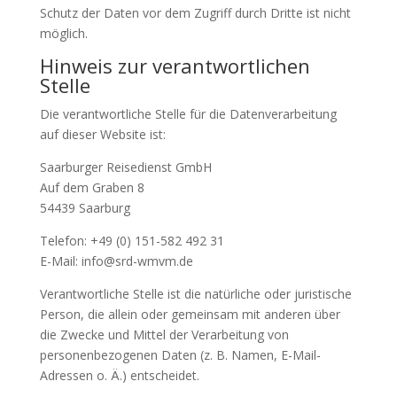
Schutz der Daten vor dem Zugriff durch Dritte ist nicht
möglich.
Hinweis zur verantwortlichen
Stelle
Die verantwortliche Stelle für die Datenverarbeitung
auf dieser Website ist:
Saarburger Reisedienst GmbH
Auf dem Graben 8
54439 Saarburg
Telefon: +49 (0) 151-582 492 31
E-Mail: info@srd-wmvm.de
Verantwortliche Stelle ist die natürliche oder juristische
Person, die allein oder gemeinsam mit anderen über
die Zwecke und Mittel der Verarbeitung von
personenbezogenen Daten (z. B. Namen, E-Mail-
Adressen o. Ä.) entscheidet.