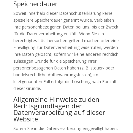
Speicherdauer
Soweit innerhalb dieser Datenschutzerklärung keine
speziellere Speicherdauer genannt wurde, verbleiben
Ihre personenbezogenen Daten bei uns, bis der Zweck
für die Datenverarbeitung entfällt. Wenn Sie ein
berechtigtes Löschersuchen geltend machen oder eine
Einwilligung zur Datenverarbeitung widerrufen, werden
Ihre Daten gelöscht, sofern wir keine anderen rechtlich
zulässigen Gründe für die Speicherung Ihrer
personenbezogenen Daten haben (z. B. steuer- oder
handelsrechtliche Aufbewahrungsfristen); im
letztgenannten Fall erfolgt die Löschung nach Fortfall
dieser Gründe.
Allgemeine Hinweise zu den
Rechtsgrundlagen der
Datenverarbeitung auf dieser
Website
Sofern Sie in die Datenverarbeitung eingewilligt haben,