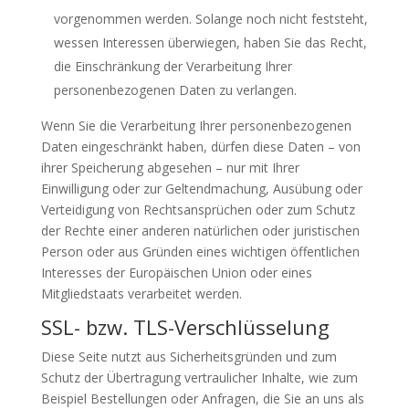
vorgenommen werden. Solange noch nicht feststeht,
wessen Interessen überwiegen, haben Sie das Recht,
die Einschränkung der Verarbeitung Ihrer
personenbezogenen Daten zu verlangen.
Wenn Sie die Verarbeitung Ihrer personenbezogenen
Daten eingeschränkt haben, dürfen diese Daten – von
ihrer Speicherung abgesehen – nur mit Ihrer
Einwilligung oder zur Geltendmachung, Ausübung oder
Verteidigung von Rechtsansprüchen oder zum Schutz
der Rechte einer anderen natürlichen oder juristischen
Person oder aus Gründen eines wichtigen öffentlichen
Interesses der Europäischen Union oder eines
Mitgliedstaats verarbeitet werden.
SSL- bzw. TLS-Verschlüsselung
Diese Seite nutzt aus Sicherheitsgründen und zum
Schutz der Übertragung vertraulicher Inhalte, wie zum
Beispiel Bestellungen oder Anfragen, die Sie an uns als