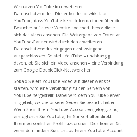
Wir nutzen YouTube im erweiterten
Datenschutzmodus. Dieser Modus bewirkt laut
YouTube, dass YouTube keine Informationen über die
Besucher auf dieser Website speichert, bevor diese
sich das Video ansehen. Die Weitergabe von Daten an
YouTube-Partner wird durch den erweiterten
Datenschutzmodus hingegen nicht zwingend
ausgeschlossen. So stellt YouTube – unabhängig
davon, ob Sie sich ein Video ansehen – eine Verbindung
zum Google DoubleClick-Netzwerk her.
Sobald Sie ein YouTube-Video auf dieser Website
starten, wird eine Verbindung zu den Servern von
YouTube hergestellt. Dabei wird dem YouTube-Server
mitgeteilt, welche unserer Seiten Sie besucht haben.
Wenn Sie in Ihrem YouTube-Account eingeloggt sind,
ermöglichen Sie YouTube, Ihr Surfverhalten direkt
Ihrem persönlichen Profil zuzuordnen. Dies können Sie
verhindern, indem Sie sich aus Ihrem YouTube-Account