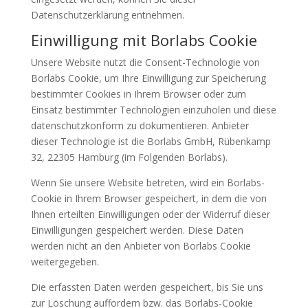
Datenschutzerklärung entnehmen.
Einwilligung mit Borlabs Cookie
Unsere Website nutzt die Consent-Technologie von
Borlabs Cookie, um Ihre Einwilligung zur Speicherung
bestimmter Cookies in Ihrem Browser oder zum
Einsatz bestimmter Technologien einzuholen und diese
datenschutzkonform zu dokumentieren. Anbieter
dieser Technologie ist die Borlabs GmbH, Rübenkamp
32, 22305 Hamburg (im Folgenden Borlabs).
Wenn Sie unsere Website betreten, wird ein Borlabs-
Cookie in Ihrem Browser gespeichert, in dem die von
Ihnen erteilten Einwilligungen oder der Widerruf dieser
Einwilligungen gespeichert werden. Diese Daten
werden nicht an den Anbieter von Borlabs Cookie
weitergegeben.
Die erfassten Daten werden gespeichert, bis Sie uns
zur Löschung auffordern bzw. das Borlabs-Cookie