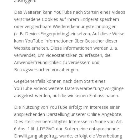
ausloggen.
Des Weiteren kann YouTube nach Starten eines Videos
verschiedene Cookies auf Ihrem Endgerät speichern
oder vergleichbare Wiedererkennungstechnologien
(z. B. Device-Fingerprinting) einsetzen. Auf diese Weise
kann YouTube Informationen über Besucher dieser
Website erhalten. Diese Informationen werden u. a.
verwendet, um Videostatistiken zu erfassen, die
Anwenderfreundlichkeit zu verbessern und
Betrugsversuchen vorzubeugen.
Gegebenenfalls können nach dem Start eines
YouTube-Videos weitere Datenverarbeitungsvorgänge
ausgelöst werden, auf die wir keinen Einfluss haben.
Die Nutzung von YouTube erfolgt im Interesse einer
ansprechenden Darstellung unserer Online-Angebote.
Dies stellt ein berechtigtes Interesse im Sinne von Art.
6 Abs. 1 lit. f DSGVO dar. Sofern eine entsprechende
Einwilligung abgefragt wurde, erfolgt die Verarbeitung