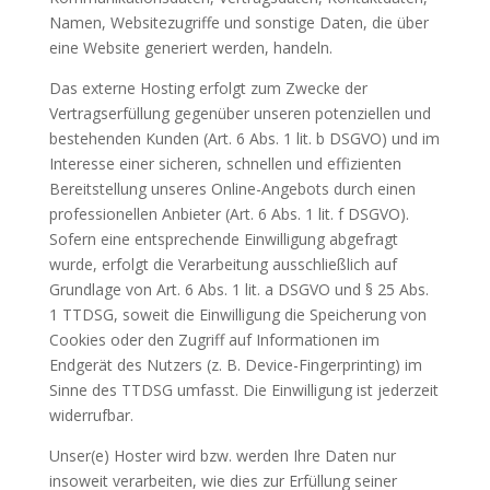
Namen, Websitezugriffe und sonstige Daten, die über
eine Website generiert werden, handeln.
Das externe Hosting erfolgt zum Zwecke der
Vertragserfüllung gegenüber unseren potenziellen und
bestehenden Kunden (Art. 6 Abs. 1 lit. b DSGVO) und im
Interesse einer sicheren, schnellen und effizienten
Bereitstellung unseres Online-Angebots durch einen
professionellen Anbieter (Art. 6 Abs. 1 lit. f DSGVO).
Sofern eine entsprechende Einwilligung abgefragt
wurde, erfolgt die Verarbeitung ausschließlich auf
Grundlage von Art. 6 Abs. 1 lit. a DSGVO und § 25 Abs.
1 TTDSG, soweit die Einwilligung die Speicherung von
Cookies oder den Zugriff auf Informationen im
Endgerät des Nutzers (z. B. Device-Fingerprinting) im
Sinne des TTDSG umfasst. Die Einwilligung ist jederzeit
widerrufbar.
Unser(e) Hoster wird bzw. werden Ihre Daten nur
insoweit verarbeiten, wie dies zur Erfüllung seiner