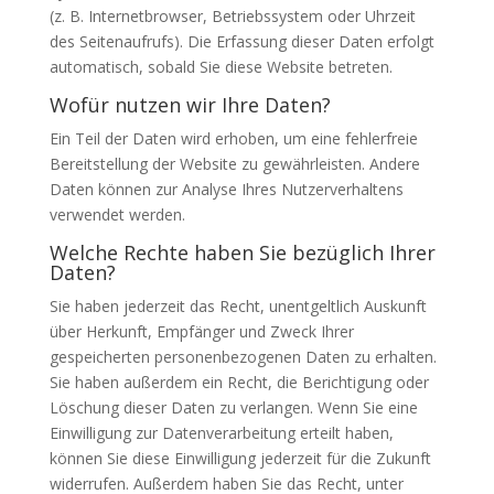
(z. B. Internetbrowser, Betriebssystem oder Uhrzeit
des Seitenaufrufs). Die Erfassung dieser Daten erfolgt
automatisch, sobald Sie diese Website betreten.
Wofür nutzen wir Ihre Daten?
Ein Teil der Daten wird erhoben, um eine fehlerfreie
Bereitstellung der Website zu gewährleisten. Andere
Daten können zur Analyse Ihres Nutzerverhaltens
verwendet werden.
Welche Rechte haben Sie bezüglich Ihrer
Daten?
Sie haben jederzeit das Recht, unentgeltlich Auskunft
über Herkunft, Empfänger und Zweck Ihrer
gespeicherten personenbezogenen Daten zu erhalten.
Sie haben außerdem ein Recht, die Berichtigung oder
Löschung dieser Daten zu verlangen. Wenn Sie eine
Einwilligung zur Datenverarbeitung erteilt haben,
können Sie diese Einwilligung jederzeit für die Zukunft
widerrufen. Außerdem haben Sie das Recht, unter