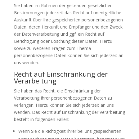
Sie haben im Rahmen der geltenden gesetzlichen
Bestimmungen jederzeit das Recht auf unentgeltliche
Auskunft über Ihre gespeicherten personenbezogenen
Daten, deren Herkunft und Empfänger und den Zweck
der Datenverarbeitung und ggf. ein Recht auf
Berichtigung oder Löschung dieser Daten. Hierzu
sowie zu weiteren Fragen zum Thema
personenbezogene Daten können Sie sich jederzeit an
uns wenden.
Recht auf Einschränkung der
Verarbeitung
Sie haben das Recht, die Einschränkung der
Verarbeitung Ihrer personenbezogenen Daten zu
verlangen. Hierzu können Sie sich jederzeit an uns
wenden. Das Recht auf Einschränkung der Verarbeitung
besteht in folgenden Fällen:
Wenn Sie die Richtigkeit Ihrer bei uns gespeicherten