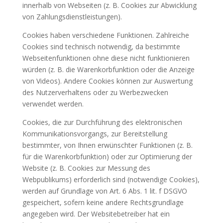
innerhalb von Webseiten (z. B. Cookies zur Abwicklung
von Zahlungsdienstleistungen).
Cookies haben verschiedene Funktionen. Zahlreiche
Cookies sind technisch notwendig, da bestimmte
Webseitenfunktionen ohne diese nicht funktionieren
würden (z. B. die Warenkorbfunktion oder die Anzeige
von Videos). Andere Cookies können zur Auswertung
des Nutzerverhaltens oder zu Werbezwecken
verwendet werden.
Cookies, die zur Durchführung des elektronischen
Kommunikationsvorgangs, zur Bereitstellung
bestimmter, von Ihnen erwünschter Funktionen (z. B.
für die Warenkorbfunktion) oder zur Optimierung der
Website (z. B. Cookies zur Messung des
Webpublikums) erforderlich sind (notwendige Cookies),
werden auf Grundlage von Art. 6 Abs. 1 lit. f DSGVO
gespeichert, sofern keine andere Rechtsgrundlage
angegeben wird. Der Websitebetreiber hat ein