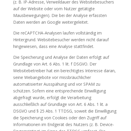
(z. B. IP-Adresse, Verweildauer des Websitebesuchers
auf der Website oder vom Nutzer getätigte
Mausbewegungen). Die bei der Analyse erfassten
Daten werden an Google weitergeleitet.
Die reCAPTCHA-Analysen laufen vollständig im
Hintergrund. Websitebesucher werden nicht darauf
hingewiesen, dass eine Analyse stattfindet.
Die Speicherung und Analyse der Daten erfolgt auf
Grundlage von Art. 6 Abs. 1 lit. f DSGVO. Der
Websitebetreiber hat ein berechtigtes Interesse daran,
seine Webangebote vor missbräuchlicher
automatisierter Ausspähung und vor SPAM zu
schützen. Sofern eine entsprechende Einwilligung
abgefragt wurde, erfolgt die Verarbeitung
ausschließlich auf Grundlage von Art. 6 Abs. 1 lit. a
DSGVO und § 25 Abs. 1 TTDSG, soweit die Einwilligung
die Speicherung von Cookies oder den Zugriff auf
Informationen im Endgerät des Nutzers (z. B. Device-