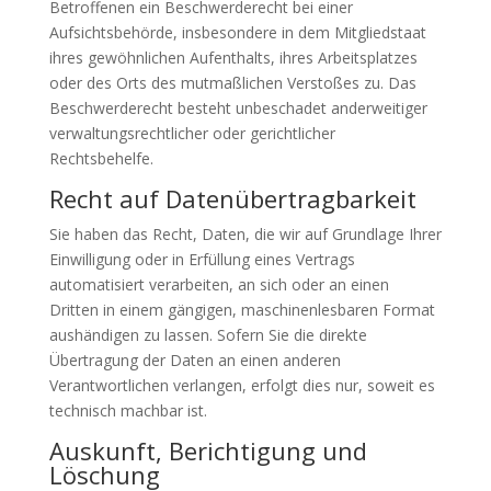
Betroffenen ein Beschwerderecht bei einer
Aufsichtsbehörde, insbesondere in dem Mitgliedstaat
ihres gewöhnlichen Aufenthalts, ihres Arbeitsplatzes
oder des Orts des mutmaßlichen Verstoßes zu. Das
Beschwerderecht besteht unbeschadet anderweitiger
verwaltungsrechtlicher oder gerichtlicher
Rechtsbehelfe.
Recht auf Daten­übertrag­barkeit
Sie haben das Recht, Daten, die wir auf Grundlage Ihrer
Einwilligung oder in Erfüllung eines Vertrags
automatisiert verarbeiten, an sich oder an einen
Dritten in einem gängigen, maschinenlesbaren Format
aushändigen zu lassen. Sofern Sie die direkte
Übertragung der Daten an einen anderen
Verantwortlichen verlangen, erfolgt dies nur, soweit es
technisch machbar ist.
Auskunft, Berichtigung und
Löschung