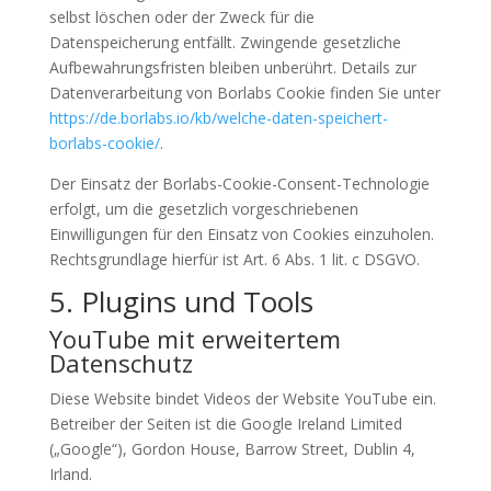
selbst löschen oder der Zweck für die
Datenspeicherung entfällt. Zwingende gesetzliche
Aufbewahrungsfristen bleiben unberührt. Details zur
Datenverarbeitung von Borlabs Cookie finden Sie unter
https://de.borlabs.io/kb/welche-daten-speichert-
borlabs-cookie/
.
Der Einsatz der Borlabs-Cookie-Consent-Technologie
erfolgt, um die gesetzlich vorgeschriebenen
Einwilligungen für den Einsatz von Cookies einzuholen.
Rechtsgrundlage hierfür ist Art. 6 Abs. 1 lit. c DSGVO.
5. Plugins und Tools
YouTube mit erweitertem
Datenschutz
Diese Website bindet Videos der Website YouTube ein.
Betreiber der Seiten ist die Google Ireland Limited
(„Google“), Gordon House, Barrow Street, Dublin 4,
Irland.