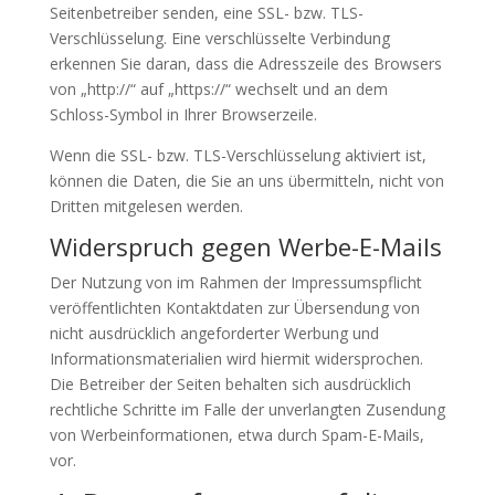
Seitenbetreiber senden, eine SSL- bzw. TLS-
Verschlüsselung. Eine verschlüsselte Verbindung
erkennen Sie daran, dass die Adresszeile des Browsers
von „http://“ auf „https://“ wechselt und an dem
Schloss-Symbol in Ihrer Browserzeile.
Wenn die SSL- bzw. TLS-Verschlüsselung aktiviert ist,
können die Daten, die Sie an uns übermitteln, nicht von
Dritten mitgelesen werden.
Widerspruch gegen Werbe-E-Mails
Der Nutzung von im Rahmen der Impressumspflicht
veröffentlichten Kontaktdaten zur Übersendung von
nicht ausdrücklich angeforderter Werbung und
Informationsmaterialien wird hiermit widersprochen.
Die Betreiber der Seiten behalten sich ausdrücklich
rechtliche Schritte im Falle der unverlangten Zusendung
von Werbeinformationen, etwa durch Spam-E-Mails,
vor.