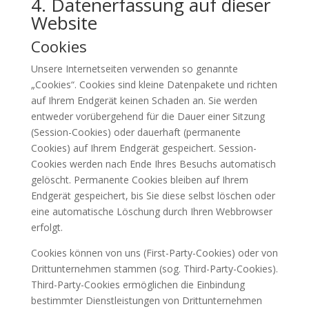
4. Datenerfassung auf dieser
Website
Cookies
Unsere Internetseiten verwenden so genannte
„Cookies“. Cookies sind kleine Datenpakete und richten
auf Ihrem Endgerät keinen Schaden an. Sie werden
entweder vorübergehend für die Dauer einer Sitzung
(Session-Cookies) oder dauerhaft (permanente
Cookies) auf Ihrem Endgerät gespeichert. Session-
Cookies werden nach Ende Ihres Besuchs automatisch
gelöscht. Permanente Cookies bleiben auf Ihrem
Endgerät gespeichert, bis Sie diese selbst löschen oder
eine automatische Löschung durch Ihren Webbrowser
erfolgt.
Cookies können von uns (First-Party-Cookies) oder von
Drittunternehmen stammen (sog. Third-Party-Cookies).
Third-Party-Cookies ermöglichen die Einbindung
bestimmter Dienstleistungen von Drittunternehmen