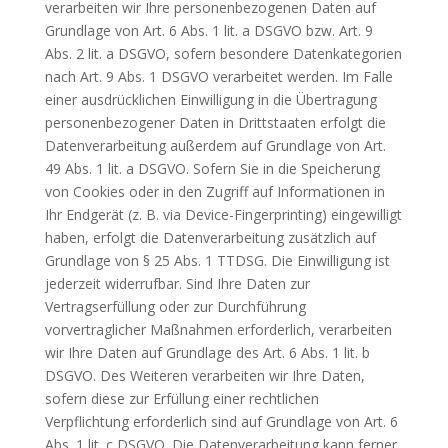
verarbeiten wir Ihre personenbezogenen Daten auf
Grundlage von Art. 6 Abs. 1 lit. a DSGVO bzw. Art. 9
Abs. 2 lit. a DSGVO, sofern besondere Datenkategorien
nach Art. 9 Abs. 1 DSGVO verarbeitet werden. Im Falle
einer ausdrücklichen Einwilligung in die Übertragung
personenbezogener Daten in Drittstaaten erfolgt die
Datenverarbeitung außerdem auf Grundlage von Art.
49 Abs. 1 lit. a DSGVO. Sofern Sie in die Speicherung
von Cookies oder in den Zugriff auf Informationen in
Ihr Endgerät (z. B. via Device-Fingerprinting) eingewilligt
haben, erfolgt die Datenverarbeitung zusätzlich auf
Grundlage von § 25 Abs. 1 TTDSG. Die Einwilligung ist
jederzeit widerrufbar. Sind Ihre Daten zur
Vertragserfüllung oder zur Durchführung
vorvertraglicher Maßnahmen erforderlich, verarbeiten
wir Ihre Daten auf Grundlage des Art. 6 Abs. 1 lit. b
DSGVO. Des Weiteren verarbeiten wir Ihre Daten,
sofern diese zur Erfüllung einer rechtlichen
Verpflichtung erforderlich sind auf Grundlage von Art. 6
Abs. 1 lit. c DSGVO. Die Datenverarbeitung kann ferner